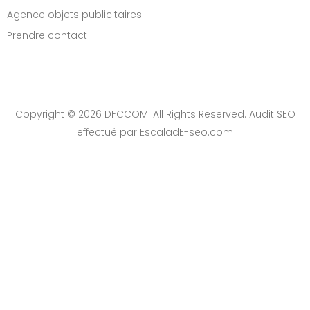
Agence objets publicitaires
Prendre contact
Copyright © 2026 DFCCOM. All Rights Reserved.
Audit SEO
effectué par EscaladE-seo.com