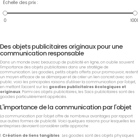
Échelle des prix :
0
100
Des objets publicitaires originaux pour une
communication responsable
Dans un monde avec beaucoup de publicité en ligne, on oublie souvent
l'importance des objets publicitaires dans une stratégie de
communication. Les goodies, petits objets offerts pour promouvoir, restent
un moyen efficace de se démarquer et de créer un lien concret avec son
public. voici les principales raisons d'utiliser la communication par l'objet,
en mettant l'accent sur les
goodies publicitaires écologiques et
originaux
. Parmi ces objets publicitaires, les Sacs publicitaires sont des
goodies particulièrement appréciés.
L'importance de la communication par l'objet
La communication par l'objet offre de nombreux avantages par rapport
aux autres formes de publicité. Voici quelques raisons pour lesquelles les
entreprises devraient considérer cette approche :
1.
Création de liens tangibles
: Les goodies sont des objets physiques