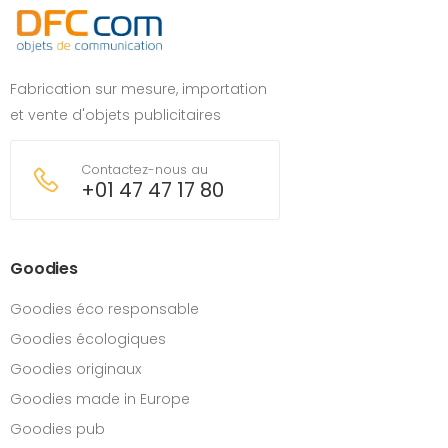
Fabrication sur mesure, importation
et vente d'objets publicitaires
Contactez-nous au
+01 47 47 17 80
Goodies
Goodies éco responsable
Goodies écologiques
Goodies originaux
Goodies made in Europe
Goodies pub