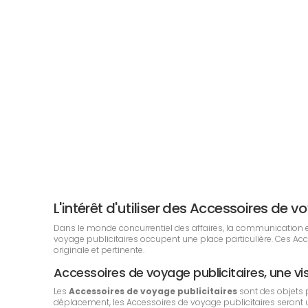
L'intérêt d'utiliser des Accessoires de
Dans le monde concurrentiel des affaires, la communication est 
voyage publicitaires occupent une place particulière. Ces A
originale et pertinente.
Accessoires de voyage publicitaires, une vis
Les
Accessoires de voyage publicitaires
sont des objets 
déplacement, les Accessoires de voyage publicitaires seront uti