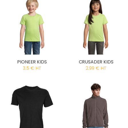
PIONEER KIDS
CRUSADER KIDS
3.5 € HT
2.99 € HT