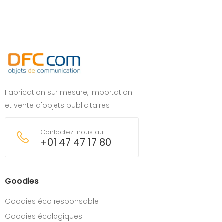
Fabrication sur mesure, importation
et vente d'objets publicitaires
Contactez-nous au
+01 47 47 17 80
Goodies
Goodies éco responsable
Goodies écologiques