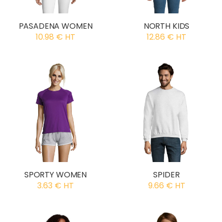
PASADENA WOMEN
NORTH KIDS
10.98 € HT
12.86 € HT
SPORTY WOMEN
SPIDER
3.63 € HT
9.66 € HT