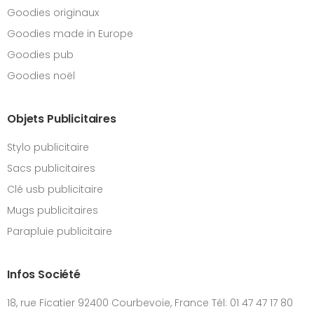
Goodies originaux
Goodies made in Europe
Goodies pub
Goodies noël
Objets Publicitaires
Stylo publicitaire
Sacs publicitaires
Clé usb publicitaire
Mugs publicitaires
Parapluie publicitaire
Infos Société
18, rue Ficatier 92400 Courbevoie, France Tél: 01 47 47 17 80