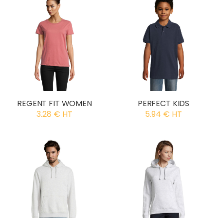
REGENT FIT WOMEN
PERFECT KIDS
3.28 € HT
5.94 € HT