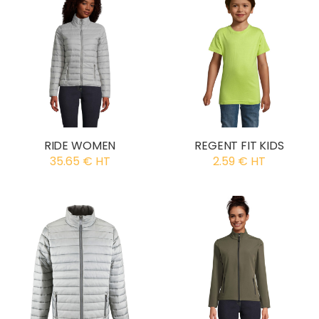
RIDE WOMEN
REGENT FIT KIDS
35.65 € HT
2.59 € HT