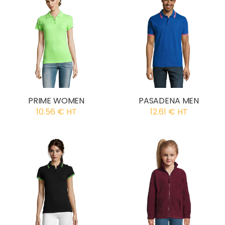
PRIME WOMEN
PASADENA MEN
10.56 € HT
12.61 € HT