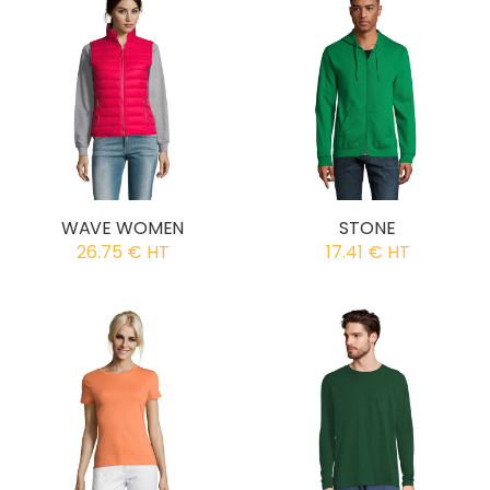
WAVE WOMEN
STONE
26.75 € HT
17.41 € HT