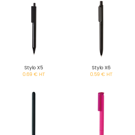
Stylo X5
Stylo X6
0.69 € HT
0.59 € HT