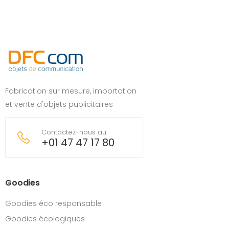
Fabrication sur mesure, importation
et vente d'objets publicitaires
Contactez-nous au
+01 47 47 17 80
Goodies
Goodies éco responsable
Goodies écologiques