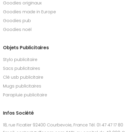
Goodies originaux
Goodies made in Europe
Goodies pub
Goodies noël
Objets Publicitaires
Stylo publicitaire
Sacs publicitaires
Clé usb publicitaire
Mugs publicitaires
Parapluie publicitaire
Infos Société
18, rue Ficatier 92400 Courbevoie, France Tél: 01 47 47 17 80