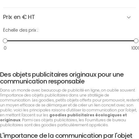
Prix en € HT
Échelle des prix :
0
100
Des objets publicitaires originaux pour une
communication responsable
Dans un monde avec beaucoup de publicité en ligne, on oublie souvent
l'importance des objets publicitaires dans une stratégie de
communication. Les goodies, petits objets offerts pour promouvoir, restent
un moyen efficace de se démarquer et de créer un lien concret avec son
public. voici les principales raisons d'utiliser la communication par l'objet,
en mettant l'accent sur les
goodies publicitaires écologiques et
originaux
. Parmi ces objets publicitaires, les Fournitures de bureau
publicitaires sont des goodies particulièrement appréciés.
L'importance de la communication par l'objet