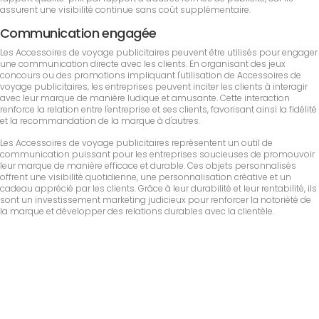
assurent une visibilité continue sans coût supplémentaire.
Communication engagée
Les Accessoires de voyage publicitaires peuvent être utilisés pour engager
une communication directe avec les clients. En organisant des jeux
concours ou des promotions impliquant l'utilisation de Accessoires de
voyage publicitaires, les entreprises peuvent inciter les clients à interagir
avec leur marque de manière ludique et amusante. Cette interaction
renforce la relation entre l'entreprise et ses clients, favorisant ainsi la fidélité
et la recommandation de la marque à d'autres.
Les Accessoires de voyage publicitaires représentent un outil de
communication puissant pour les entreprises soucieuses de promouvoir
leur marque de manière efficace et durable. Ces objets personnalisés
offrent une visibilité quotidienne, une personnalisation créative et un
cadeau apprécié par les clients. Grâce à leur durabilité et leur rentabilité, ils
sont un investissement marketing judicieux pour renforcer la notoriété de
la marque et développer des relations durables avec la clientèle.