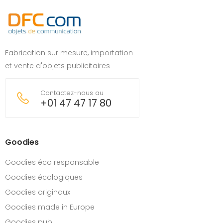
Fabrication sur mesure, importation
et vente d'objets publicitaires
Contactez-nous au
+01 47 47 17 80
Goodies
Goodies éco responsable
Goodies écologiques
Goodies originaux
Goodies made in Europe
Goodies pub