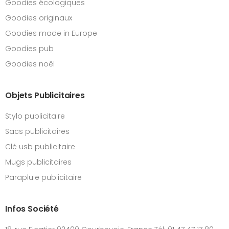
Goodies écologiques
Goodies originaux
Goodies made in Europe
Goodies pub
Goodies noël
Objets Publicitaires
Stylo publicitaire
Sacs publicitaires
Clé usb publicitaire
Mugs publicitaires
Parapluie publicitaire
Infos Société