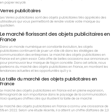
en papier recyclé.
Verres publicitaires
Les Verres publicitaires sont des objets publicitaires très appréciés des
utilisateurs qui vous permettront de rendre visible votre marque au
quotidien.
Le marché florissant des objets publicitaires en
France
Dans un monde numérique en constante évolution, les objets
publicitaires continuent de jouer un rôle clé dans les stratégies de
communication des entreprises. Le marché des objets publicitaires en
France est en plein essor. Cela offre de belles occasions aux annonceurs
pour promouvoir leur marque de façon concrète. Dans cet article, nous
parlerons du marché des objets publicitaires en France, en montrant les
tendances actuelles et les opportunités qu'il y a.
La taille du marché des objets publicitaires en
France
Le marché des objets publicitaires en France est en pleine expansion,
témoignant de son importance dans le paysage de la communication.
Voici quelques chiffres clés qui illustrent la taille de ce marché :
Le marché des objets publicitaires en France a connu une croissance de
5% en 2022. Selon une étude récente, il a atteint un chiffre d'affaires de 2,3