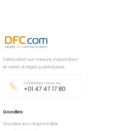
Fabrication sur mesure, importation
et vente d'objets publicitaires
Contactez-nous au
+01 47 47 17 80
Goodies
Goodies éco responsable