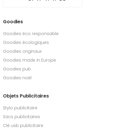
Goodies
Goodies éco responsable
Goodies écologiques
Goodies originaux
Goodies made in Europe
Goodies pub
Goodies noël
Objets Publicitaires
Stylo publicitaire
Sacs publicitaires
Clé usb publicitaire