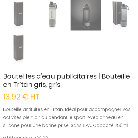
Bouteilles d'eau publicitaires | Bouteille
en Tritan gris, gris
13.92 € HT
Bouteille antifuites en Tritan. Idéal pour accompagner vos
activités plein air ou pendant le sport. Avec anneau en
silicone pour une bonne prise. Sans BPA. Capacité 750ml