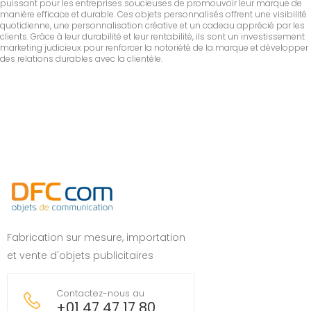
puissant pour les entreprises soucieuses de promouvoir leur marque de
manière efficace et durable. Ces objets personnalisés offrent une visibilité
quotidienne, une personnalisation créative et un cadeau apprécié par les
clients. Grâce à leur durabilité et leur rentabilité, ils sont un investissement
marketing judicieux pour renforcer la notoriété de la marque et développer
des relations durables avec la clientèle.
Fabrication sur mesure, importation
et vente d'objets publicitaires
Contactez-nous au
+01 47 47 17 80