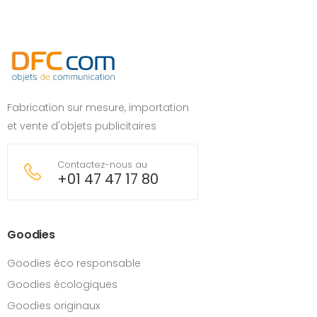
Fabrication sur mesure, importation
et vente d'objets publicitaires
Contactez-nous au
+01 47 47 17 80
Goodies
Goodies éco responsable
Goodies écologiques
Goodies originaux