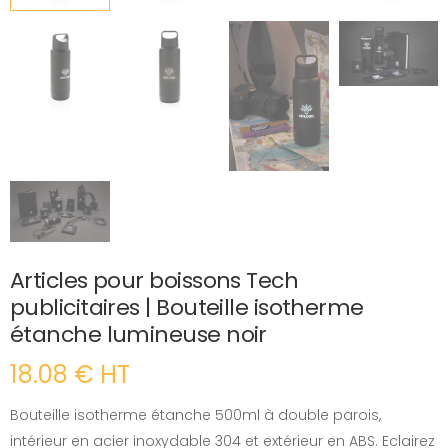
Articles pour boissons Tech
publicitaires | Bouteille isotherme
étanche lumineuse noir
18.08 € HT
Bouteille isotherme étanche 500ml à double parois,
intérieur en acier inoxydable 304 et extérieur en ABS. Eclairez