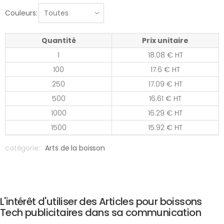
Couleurs:
Quantité
Prix unitaire
1
18.08 € HT
100
17.6 € HT
250
17.09 € HT
500
16.61 € HT
1000
16.29 € HT
1500
15.92 € HT
catégorie:
Arts de la boisson
L'intérêt d'utiliser des Articles pour boissons
Tech publicitaires dans sa communication