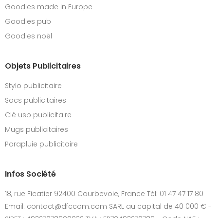
Goodies made in Europe
Goodies pub
Goodies noël
Objets Publicitaires
Stylo publicitaire
Sacs publicitaires
Clé usb publicitaire
Mugs publicitaires
Parapluie publicitaire
Infos Société
18, rue Ficatier 92400 Courbevoie, France Tél: 01 47 47 17 80
Email: contact@dfccom.com SARL au capital de 40 000 € -