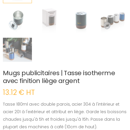
Mugs publicitaires | Tasse isotherme
avec finition liège argent
13.12 € HT
Tasse 180ml avec double parois, acier 304 à l'intérieur et
acier 201 à l'extérieur et attribut en liège. Garde les boissons
chaudes jusqu'à 5h et froides jusqu'à 15h. Passe dans la
plupart des machines à café (10cm de haut).