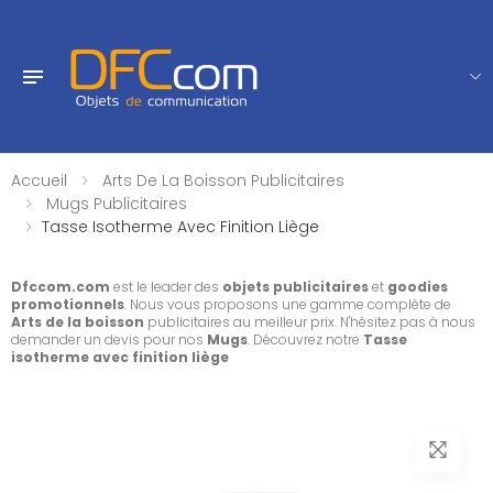
Accueil
Arts De La Boisson Publicitaires
Mugs Publicitaires
Tasse Isotherme Avec Finition Liège
Dfccom.com
est le leader des
objets publicitaires
et
goodies
promotionnels
. Nous vous proposons une gamme complète de
Arts de la boisson
publicitaires au meilleur prix. N'hésitez pas à nous
demander un devis pour nos
Mugs
. Découvrez notre
Tasse
isotherme avec finition liège