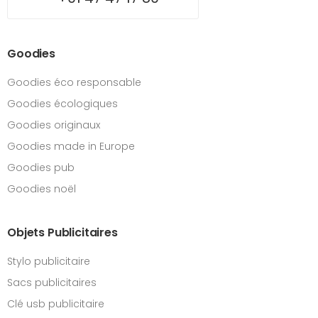
Goodies
Goodies éco responsable
Goodies écologiques
Goodies originaux
Goodies made in Europe
Goodies pub
Goodies noël
Objets Publicitaires
Stylo publicitaire
Sacs publicitaires
Clé usb publicitaire