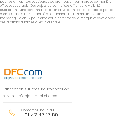
pour les entreprises soucieuses de promouvoir leur marque de manière
efficace et durable. Ces objets personnalisés offrent une visibilité
quotidienne, une personnalisation créative et un cadeau apprécié par les
clients. Grâce à leur durabilité et leur rentabilité, ils sont un investissement
marketing judicieux pour renforcer la notoriété de la marque et développer
des relations durables avec la clientèle.
Fabrication sur mesure, importation
et vente d'objets publicitaires
Contactez-nous au
+01 47 47 17 80