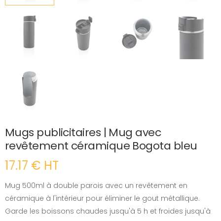
Mugs publicitaires | Mug avec
revêtement céramique Bogota bleu
17.17 € HT
Mug 500ml à double parois avec un revêtement en
céramique à l'intérieur pour éliminer le gout métallique.
Garde les boissons chaudes jusqu'à 5 h et froides jusqu'à