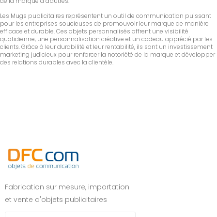
de la marque à d'autres.
Les Mugs publicitaires représentent un outil de communication puissant
pour les entreprises soucieuses de promouvoir leur marque de manière
efficace et durable. Ces objets personnalisés offrent une visibilité
quotidienne, une personnalisation créative et un cadeau apprécié par les
clients. Grâce à leur durabilité et leur rentabilité, ils sont un investissement
marketing judicieux pour renforcer la notoriété de la marque et développer
des relations durables avec la clientèle.
Fabrication sur mesure, importation
et vente d'objets publicitaires