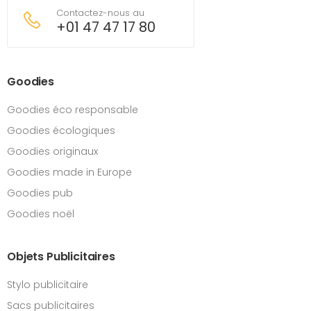
Contactez-nous au
+01 47 47 17 80
Goodies
Goodies éco responsable
Goodies écologiques
Goodies originaux
Goodies made in Europe
Goodies pub
Goodies noël
Objets Publicitaires
Stylo publicitaire
Sacs publicitaires