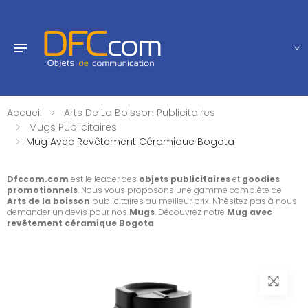
Accueil
Arts De La Boisson Publicitaires
Mugs Publicitaires
Mug Avec Revêtement Céramique Bogota
Dfccom.com
est le leader des
objets publicitaires
et
goodies
promotionnels
. Nous vous proposons une gamme complète de
Arts de la boisson
publicitaires au meilleur prix. N'hésitez pas à nous
demander un devis pour nos
Mugs
. Découvrez notre
Mug avec
revêtement céramique Bogota