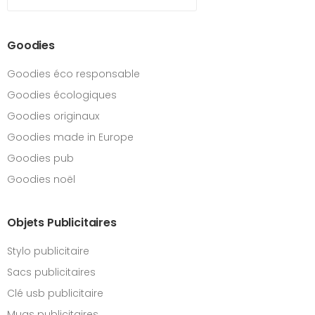
Goodies
Goodies éco responsable
Goodies écologiques
Goodies originaux
Goodies made in Europe
Goodies pub
Goodies noël
Objets Publicitaires
Stylo publicitaire
Sacs publicitaires
Clé usb publicitaire
Mugs publicitaires