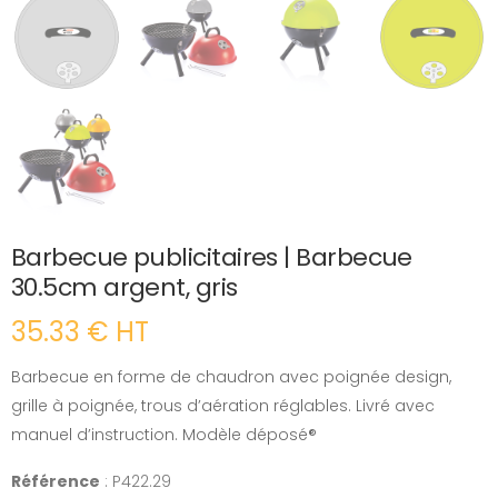
Barbecue publicitaires | Barbecue
30.5cm argent, gris
35.33 € HT
Barbecue en forme de chaudron avec poignée design,
grille à poignée, trous d’aération réglables. Livré avec
manuel d’instruction. Modèle déposé®
Référence
: P422.29