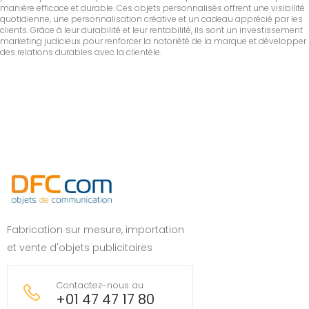
manière efficace et durable. Ces objets personnalisés offrent une visibilité
quotidienne, une personnalisation créative et un cadeau apprécié par les
clients. Grâce à leur durabilité et leur rentabilité, ils sont un investissement
marketing judicieux pour renforcer la notoriété de la marque et développer
des relations durables avec la clientèle.
Fabrication sur mesure, importation
et vente d'objets publicitaires
Contactez-nous au
+01 47 47 17 80