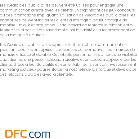
Les Wearables publicitaires peuvent être utilisés pour engager une
communication directe avec les clients. En organisant des jeux concours
ou des promotions impliquant l'utilisation de Wearables publicitaires, les
entreprises peuvent inciter les clients à interagir avec leur marque de
manière ludique et amusante. Cette interaction renforce la relation entre
l'entreprise et ses clients, favorisant ainsi la fidélité et la recommandation
de la marque à d'autres.
Les Wearables publicitaires représentent un outil de communication
puissant pour les entreprises soucieuses de promouvoir leur marque de
manière efficace et durable. Ces objets personnalisés offrent une visibilité
quotidienne, une personnalisation créative et un cadeau apprécié par les
clients. Grâce à leur durabilité et leur rentabilité, ils sont un investissement
marketing judicieux pour renforcer la notoriété de la marque et développer
des relations durables avec la clientèle.