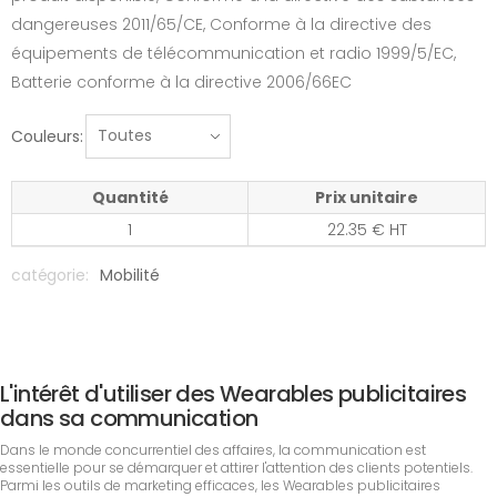
dangereuses 2011/65/CE, Conforme à la directive des
équipements de télécommunication et radio 1999/5/EC,
Batterie conforme à la directive 2006/66EC
Couleurs:
Quantité
Prix unitaire
1
22.35 € HT
catégorie:
Mobilité
L'intérêt d'utiliser des Wearables publicitaires
dans sa communication
Dans le monde concurrentiel des affaires, la communication est
essentielle pour se démarquer et attirer l'attention des clients potentiels.
Parmi les outils de marketing efficaces, les Wearables publicitaires