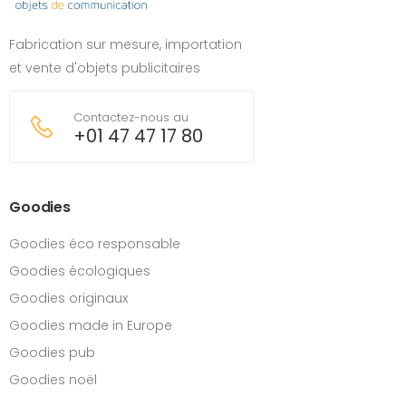
Fabrication sur mesure, importation
et vente d'objets publicitaires
Contactez-nous au
+01 47 47 17 80
Goodies
Goodies éco responsable
Goodies écologiques
Goodies originaux
Goodies made in Europe
Goodies pub
Goodies noël