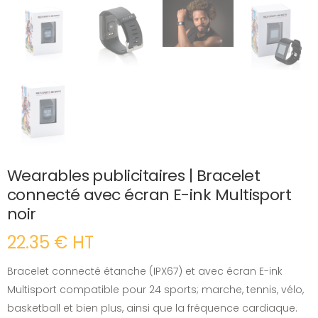
Wearables publicitaires | Bracelet
connecté avec écran E-ink Multisport
noir
22.35 € HT
Bracelet connecté étanche (IPX67) et avec écran E-ink
Multisport compatible pour 24 sports; marche, tennis, vélo,
basketball et bien plus, ainsi que la fréquence cardiaque.