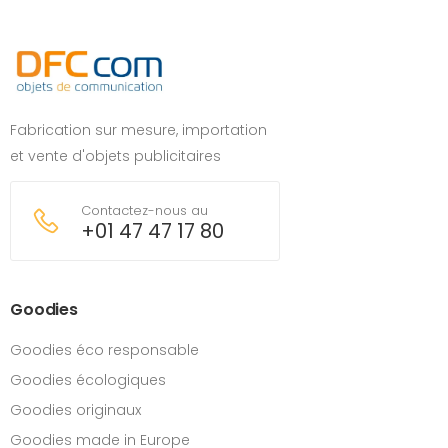
Fabrication sur mesure, importation
et vente d'objets publicitaires
Contactez-nous au
+01 47 47 17 80
Goodies
Goodies éco responsable
Goodies écologiques
Goodies originaux
Goodies made in Europe