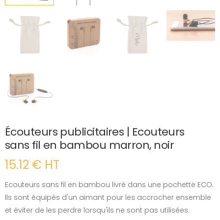
Écouteurs publicitaires | Ecouteurs
sans fil en bambou marron, noir
15.12 € HT
Ecouteurs sans fil en bambou livré dans une pochette ECO.
Ils sont équipés d'un aimant pour les accrocher ensemble
et éviter de les perdre lorsqu'ils ne sont pas utilisées.