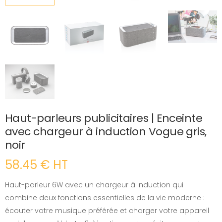
Haut-parleurs publicitaires | Enceinte
avec chargeur à induction Vogue gris,
noir
58.45 € HT
Haut-parleur 6W avec un chargeur à induction qui
combine deux fonctions essentielles de la vie moderne :
écouter votre musique préférée et charger votre appareil