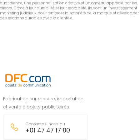
quotidienne, une personnalisation créative et un cadeau apprécié par les
clients. Grâce à leur durabilité et leur rentabilité, ils sont un investissement
marketing judicieux pour renforcer la notoriété de la marque et développer
des relations durables avec la clientèle.
Fabrication sur mesure, importation
et vente d'objets publicitaires
Contactez-nous au
+01 47 47 17 80