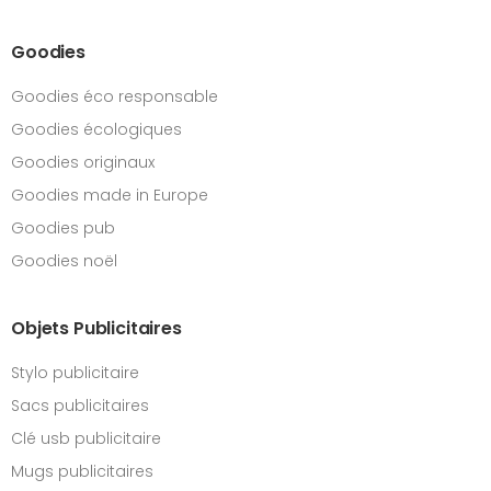
Goodies
Goodies éco responsable
Goodies écologiques
Goodies originaux
Goodies made in Europe
Goodies pub
Goodies noël
Objets Publicitaires
Stylo publicitaire
Sacs publicitaires
Clé usb publicitaire
Mugs publicitaires