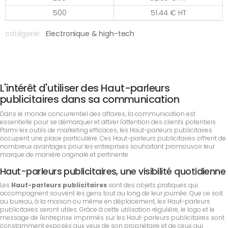
500
51.44 € HT
catégorie:
Electronique & high-tech
L'intérêt d'utiliser des Haut-parleurs
publicitaires dans sa communication
Dans le monde concurrentiel des affaires, la communication est
essentielle pour se démarquer et attirer l'attention des clients potentiels.
Parmi les outils de marketing efficaces, les Haut-parleurs publicitaires
occupent une place particulière. Ces Haut-parleurs publicitaires offrent de
nombreux avantages pour les entreprises souhaitant promouvoir leur
marque de manière originale et pertinente.
Haut-parleurs publicitaires, une visibilité quotidienne
Les
Haut-parleurs publicitaires
sont des objets pratiques qui
accompagnent souvent les gens tout au long de leur journée. Que ce soit
au bureau, à la maison ou même en déplacement, les Haut-parleurs
publicitaires seront utiles. Grâce à cette utilisation régulière, le logo et le
message de l'entreprise imprimés sur les Haut-parleurs publicitaires sont
constamment exposés aux yeux de son propriétaire et de ceux qui