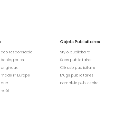
s
Objets Publicitaires
 éco responsable
Stylo publicitaire
 écologiques
Sacs publicitaires
originaux
Clé usb publicitaire
 made in Europe
Mugs publicitaires
 pub
Parapluie publicitaire
 noël