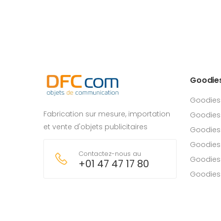
Goodie
Goodies
Fabrication sur mesure, importation
Goodies
et vente d'objets publicitaires
Goodies 
Goodies
Contactez-nous au
Goodies
+01 47 47 17 80
Goodies