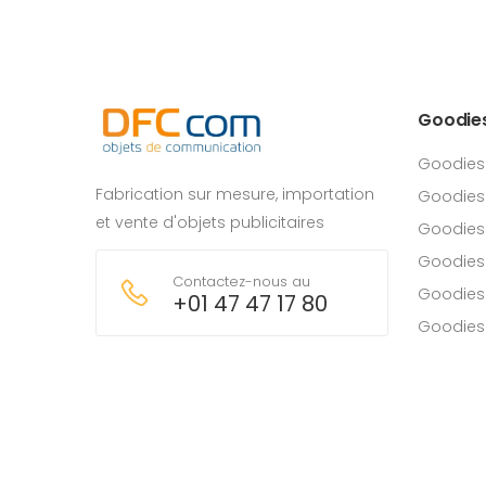
Goodie
Goodies
Fabrication sur mesure, importation
Goodies
et vente d'objets publicitaires
Goodies 
Goodies
Contactez-nous au
Goodies
+01 47 47 17 80
Goodies