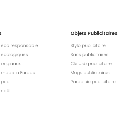
s
Objets Publicitaires
 éco responsable
Stylo publicitaire
 écologiques
Sacs publicitaires
originaux
Clé usb publicitaire
 made in Europe
Mugs publicitaires
 pub
Parapluie publicitaire
 noël