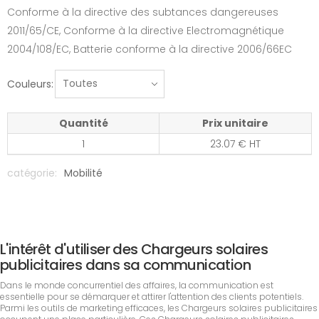
Conforme à la directive des subtances dangereuses
2011/65/CE, Conforme à la directive Electromagnétique
2004/108/EC, Batterie conforme à la directive 2006/66EC
Couleurs:
Quantité
Prix unitaire
1
23.07 € HT
catégorie:
Mobilité
L'intérêt d'utiliser des Chargeurs solaires
publicitaires dans sa communication
Dans le monde concurrentiel des affaires, la communication est
essentielle pour se démarquer et attirer l'attention des clients potentiels.
Parmi les outils de marketing efficaces, les Chargeurs solaires publicitaires