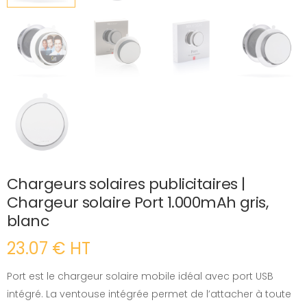
Chargeurs solaires publicitaires |
Chargeur solaire Port 1.000mAh gris,
blanc
23.07 € HT
Port est le chargeur solaire mobile idéal avec port USB
intégré. La ventouse intégrée permet de l’attacher à toute