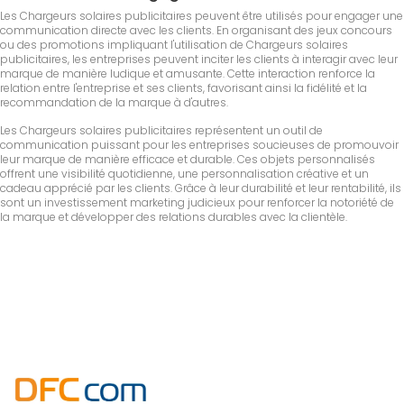
Les Chargeurs solaires publicitaires peuvent être utilisés pour engager une
communication directe avec les clients. En organisant des jeux concours
ou des promotions impliquant l'utilisation de Chargeurs solaires
publicitaires, les entreprises peuvent inciter les clients à interagir avec leur
marque de manière ludique et amusante. Cette interaction renforce la
relation entre l'entreprise et ses clients, favorisant ainsi la fidélité et la
recommandation de la marque à d'autres.
Les Chargeurs solaires publicitaires représentent un outil de
communication puissant pour les entreprises soucieuses de promouvoir
leur marque de manière efficace et durable. Ces objets personnalisés
offrent une visibilité quotidienne, une personnalisation créative et un
cadeau apprécié par les clients. Grâce à leur durabilité et leur rentabilité, ils
sont un investissement marketing judicieux pour renforcer la notoriété de
la marque et développer des relations durables avec la clientèle.