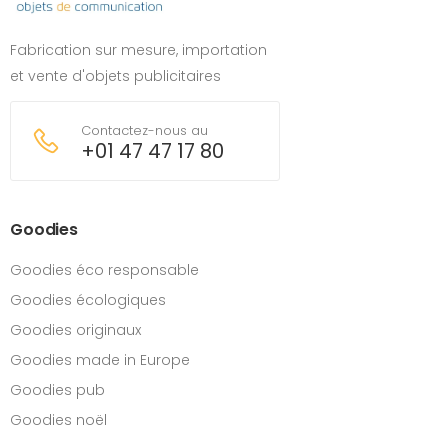
Fabrication sur mesure, importation
et vente d'objets publicitaires
Contactez-nous au
+01 47 47 17 80
Goodies
Goodies éco responsable
Goodies écologiques
Goodies originaux
Goodies made in Europe
Goodies pub
Goodies noël