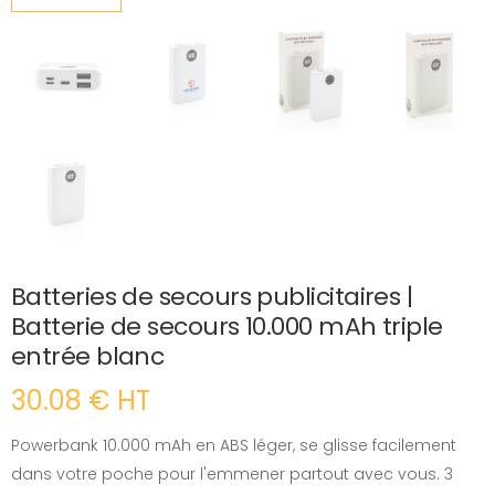
Batteries de secours publicitaires |
Batterie de secours 10.000 mAh triple
entrée blanc
30.08 € HT
Powerbank 10.000 mAh en ABS léger, se glisse facilement
dans votre poche pour l'emmener partout avec vous. 3