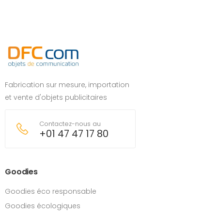
Fabrication sur mesure, importation
et vente d'objets publicitaires
Contactez-nous au
+01 47 47 17 80
Goodies
Goodies éco responsable
Goodies écologiques