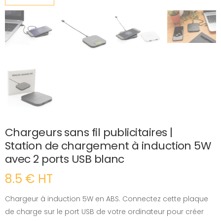
Chargeurs sans fil publicitaires |
Station de chargement à induction 5W
avec 2 ports USB blanc
8.5 € HT
Chargeur à induction 5W en ABS. Connectez cette plaque
de charge sur le port USB de votre ordinateur pour créer