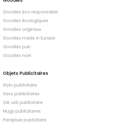
Goodies
Goodies éco responsable
Goodies écologiques
Goodies originaux
Goodies made in Europe
Goodies pub
Goodies noël
Objets Publicitaires
Stylo publicitaire
Sacs publicitaires
Clé usb publicitaire
Mugs publicitaires
Parapluie publicitaire