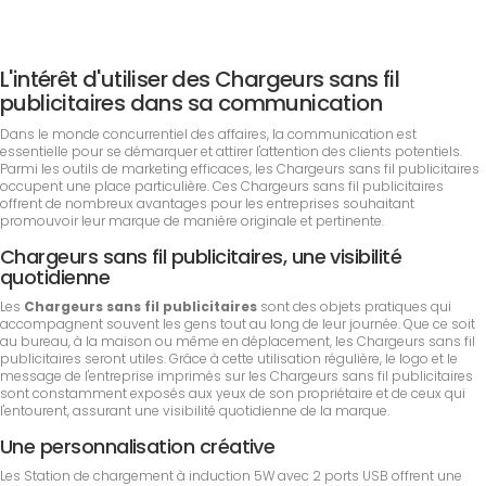
L'intérêt d'utiliser des Chargeurs sans fil
publicitaires dans sa communication
Dans le monde concurrentiel des affaires, la communication est
essentielle pour se démarquer et attirer l'attention des clients potentiels.
Parmi les outils de marketing efficaces, les Chargeurs sans fil publicitaires
occupent une place particulière. Ces Chargeurs sans fil publicitaires
offrent de nombreux avantages pour les entreprises souhaitant
promouvoir leur marque de manière originale et pertinente.
Chargeurs sans fil publicitaires, une visibilité
quotidienne
Les
Chargeurs sans fil publicitaires
sont des objets pratiques qui
accompagnent souvent les gens tout au long de leur journée. Que ce soit
au bureau, à la maison ou même en déplacement, les Chargeurs sans fil
publicitaires seront utiles. Grâce à cette utilisation régulière, le logo et le
message de l'entreprise imprimés sur les Chargeurs sans fil publicitaires
sont constamment exposés aux yeux de son propriétaire et de ceux qui
l'entourent, assurant une visibilité quotidienne de la marque.
Une personnalisation créative
Les Station de chargement à induction 5W avec 2 ports USB offrent une