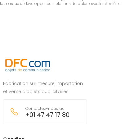
la marque et développer des relations durables avec la clientèle.
Fabrication sur mesure, importation
et vente d'objets publicitaires
Contactez-nous au
+01 47 47 17 80