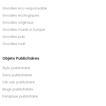
Goodies éco responsable
Goodies écologiques
Goodies originaux
Goodies made in Europe
Goodies pub
Goodies noël
Objets Publicitaires
Stylo publicitaire
Sacs publicitaires
Clé usb publicitaire
Mugs publicitaires
Parapluie publicitaire