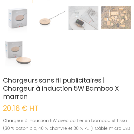
Chargeurs sans fil publicitaires |
Chargeur à induction 5W Bamboo X
marron
20.16 € HT
Chargeur à induction 5W avec boîtier en bambou et tissu
(30 % coton bio, 40 % chanvre et 30 % PET). Câble micro USB