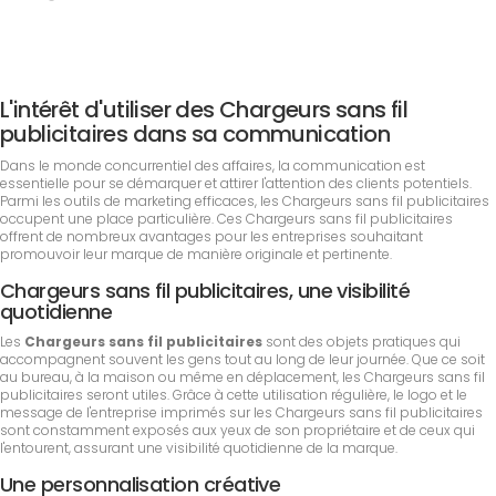
L'intérêt d'utiliser des Chargeurs sans fil
publicitaires dans sa communication
Dans le monde concurrentiel des affaires, la communication est
essentielle pour se démarquer et attirer l'attention des clients potentiels.
Parmi les outils de marketing efficaces, les Chargeurs sans fil publicitaires
occupent une place particulière. Ces Chargeurs sans fil publicitaires
offrent de nombreux avantages pour les entreprises souhaitant
promouvoir leur marque de manière originale et pertinente.
Chargeurs sans fil publicitaires, une visibilité
quotidienne
Les
Chargeurs sans fil publicitaires
sont des objets pratiques qui
accompagnent souvent les gens tout au long de leur journée. Que ce soit
au bureau, à la maison ou même en déplacement, les Chargeurs sans fil
publicitaires seront utiles. Grâce à cette utilisation régulière, le logo et le
message de l'entreprise imprimés sur les Chargeurs sans fil publicitaires
sont constamment exposés aux yeux de son propriétaire et de ceux qui
l'entourent, assurant une visibilité quotidienne de la marque.
Une personnalisation créative