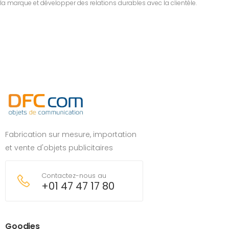
la marque et développer des relations durables avec la clientèle.
Fabrication sur mesure, importation
et vente d'objets publicitaires
Contactez-nous au
+01 47 47 17 80
Goodies