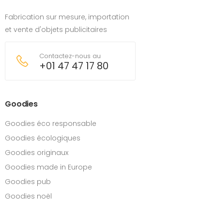
Fabrication sur mesure, importation
et vente d'objets publicitaires
Contactez-nous au
+01 47 47 17 80
Goodies
Goodies éco responsable
Goodies écologiques
Goodies originaux
Goodies made in Europe
Goodies pub
Goodies noël