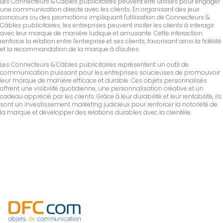
Les Connecteurs & Câbles publicitaires peuvent être utilisés pour engager
une communication directe avec les clients. En organisant des jeux
concours ou des promotions impliquant l'utilisation de Connecteurs &
Câbles publicitaires, les entreprises peuvent inciter les clients à interagir
avec leur marque de manière ludique et amusante. Cette interaction
renforce la relation entre l'entreprise et ses clients, favorisant ainsi la fidélité
et la recommandation de la marque à d'autres.
Les Connecteurs & Câbles publicitaires représentent un outil de
communication puissant pour les entreprises soucieuses de promouvoir
leur marque de manière efficace et durable. Ces objets personnalisés
offrent une visibilité quotidienne, une personnalisation créative et un
cadeau apprécié par les clients. Grâce à leur durabilité et leur rentabilité, ils
sont un investissement marketing judicieux pour renforcer la notoriété de
la marque et développer des relations durables avec la clientèle.