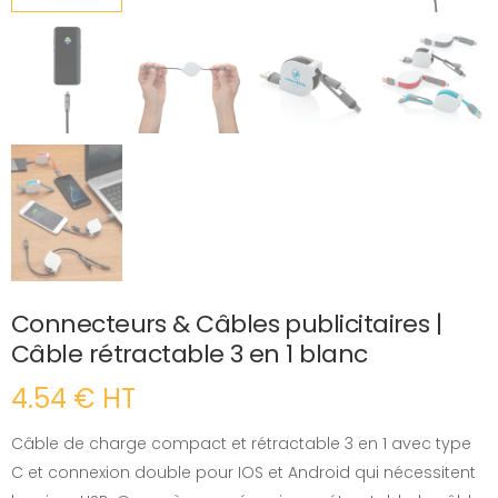
Connecteurs & Câbles publicitaires |
Câble rétractable 3 en 1 blanc
4.54 € HT
Câble de charge compact et rétractable 3 en 1 avec type
C et connexion double pour IOS et Android qui nécessitent