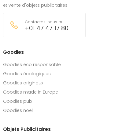
et vente d'objets publicitaires
Contactez-nous au
+01 47 47 17 80
Goodies
Goodies éco responsable
Goodies écologiques
Goodies originaux
Goodies made in Europe
Goodies pub
Goodies noël
Objets Publicitaires