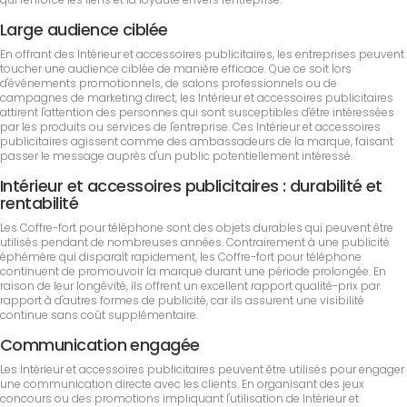
Large audience ciblée
En offrant des Intérieur et accessoires publicitaires, les entreprises peuvent
toucher une audience ciblée de manière efficace. Que ce soit lors
d'événements promotionnels, de salons professionnels ou de
campagnes de marketing direct, les Intérieur et accessoires publicitaires
attirent l'attention des personnes qui sont susceptibles d'être intéressées
par les produits ou services de l'entreprise. Ces Intérieur et accessoires
publicitaires agissent comme des ambassadeurs de la marque, faisant
passer le message auprès d'un public potentiellement intéressé.
Intérieur et accessoires publicitaires : durabilité et
rentabilité
Les Coffre-fort pour téléphone sont des objets durables qui peuvent être
utilisés pendant de nombreuses années. Contrairement à une publicité
éphémère qui disparaît rapidement, les Coffre-fort pour téléphone
continuent de promouvoir la marque durant une période prolongée. En
raison de leur longévité, ils offrent un excellent rapport qualité-prix par
rapport à d'autres formes de publicité, car ils assurent une visibilité
continue sans coût supplémentaire.
Communication engagée
Les Intérieur et accessoires publicitaires peuvent être utilisés pour engager
une communication directe avec les clients. En organisant des jeux
concours ou des promotions impliquant l'utilisation de Intérieur et