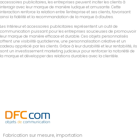
accessoires publicitaires, les entreprises peuvent inciter les clients à
interagir avec leur marque de manière ludique et amusante. Cette
interaction renforce la relation entre l'entreprise et ses clients, favorisant
ainsi la fidélité et la recommandation de la marque à d'autres.
Les Intérieur et accessoires publicitaires représentent un outil de
communication puissant pour les entreprises soucieuses de promouvoir
leur marque de manière efficace et durable. Ces objets personnalisés
offrent une visibilité quotidienne, une personnalisation créative et un
cadeau apprécié par les clients. Grâce à leur durabilité et leur rentabilité, ils
sont un investissement marketing judicieux pour renforcer la notoriété de
la marque et développer des relations durables avec la clientèle.
Fabrication sur mesure, importation