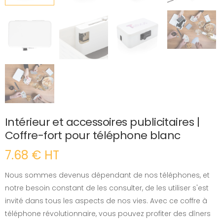
Intérieur et accessoires publicitaires |
Coffre-fort pour téléphone blanc
7.68 € HT
Nous sommes devenus dépendant de nos téléphones, et
notre besoin constant de les consulter, de les utiliser s'est
invité dans tous les aspects de nos vies. Avec ce coffre à
téléphone révolutionnaire, vous pouvez profiter des dîners