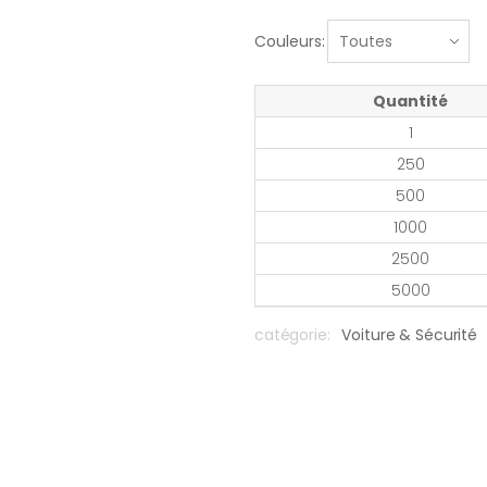
Couleurs:
Quantité
1
250
500
1000
2500
5000
catégorie:
Voiture & Sécurité