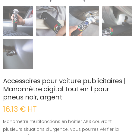
Accessoires pour voiture publicitaires |
Manomètre digital tout en 1 pour
pneus noir, argent
16.13 € HT
Manomètre multifonctions en boîtier ABS couvrant
plusieurs situations d’urgence. Vous pourrez vérifier la