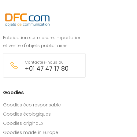
Fabrication sur mesure, importation
et vente d'objets publicitaires
Contactez-nous au
+01 47 47 17 80
Goodies
Goodies éco responsable
Goodies écologiques
Goodies originaux
Goodies made in Europe