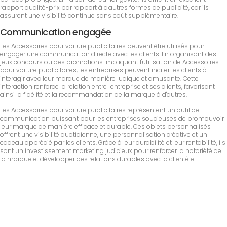
rapport qualité-prix par rapport à d'autres formes de publicité, car ils
assurent une visibilité continue sans coût supplémentaire.
Communication engagée
Les Accessoires pour voiture publicitaires peuvent être utilisés pour
engager une communication directe avec les clients. En organisant des
jeux concours ou des promotions impliquant l'utilisation de Accessoires
pour voiture publicitaires, les entreprises peuvent inciter les clients à
interagir avec leur marque de manière ludique et amusante. Cette
interaction renforce la relation entre l'entreprise et ses clients, favorisant
ainsi la fidélité et la recommandation de la marque à d'autres.
Les Accessoires pour voiture publicitaires représentent un outil de
communication puissant pour les entreprises soucieuses de promouvoir
leur marque de manière efficace et durable. Ces objets personnalisés
offrent une visibilité quotidienne, une personnalisation créative et un
cadeau apprécié par les clients. Grâce à leur durabilité et leur rentabilité, ils
sont un investissement marketing judicieux pour renforcer la notoriété de
la marque et développer des relations durables avec la clientèle.