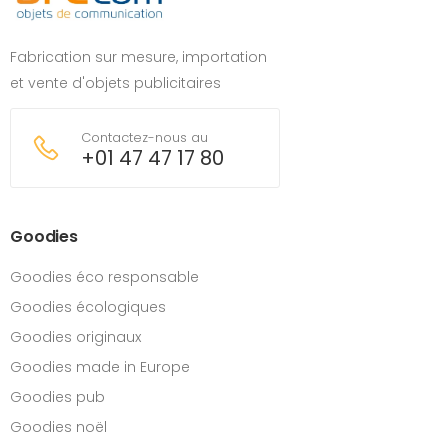
Fabrication sur mesure, importation
et vente d'objets publicitaires
Contactez-nous au
+01 47 47 17 80
Goodies
Goodies éco responsable
Goodies écologiques
Goodies originaux
Goodies made in Europe
Goodies pub
Goodies noël