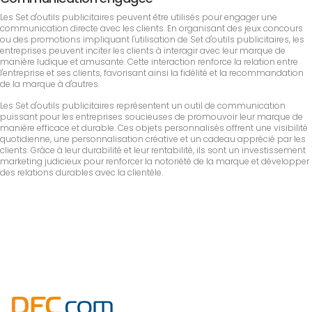
Les Set d'outils publicitaires peuvent être utilisés pour engager une
communication directe avec les clients. En organisant des jeux concours
ou des promotions impliquant l'utilisation de Set d'outils publicitaires, les
entreprises peuvent inciter les clients à interagir avec leur marque de
manière ludique et amusante. Cette interaction renforce la relation entre
l'entreprise et ses clients, favorisant ainsi la fidélité et la recommandation
de la marque à d'autres.
Les Set d'outils publicitaires représentent un outil de communication
puissant pour les entreprises soucieuses de promouvoir leur marque de
manière efficace et durable. Ces objets personnalisés offrent une visibilité
quotidienne, une personnalisation créative et un cadeau apprécié par les
clients. Grâce à leur durabilité et leur rentabilité, ils sont un investissement
marketing judicieux pour renforcer la notoriété de la marque et développer
des relations durables avec la clientèle.