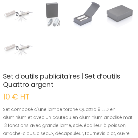
Set d'outils publicitaires | Set d’outils
Quattro argent
10 € HT
Set composé d'une lampe torche Quattro 9 LED en
aluminium et avec un couteau en aluminium anodisé mat
13 fonctions avec grande lame, scie, écailleur à poisson,
arrache-clous, ciseaux, décapsuleur, tournevis plat, ouvre