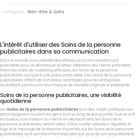
catégorie:
Bien-être & Soins
L'intérêt d'utiliser des Soins de la personne
publicitaires dans sa communication
Dans le monde concurrentiel des affaires, la communication est
essentielle pour se démarquer et attirer l'attention des clients potentiels.
Parmi les outils de marketing efficaces, les Soins de la personne
publicitaires occupent une place particulière. Ces Soins de la personne
publicitaires offrent de nombreux avantages pour les entreprises
souhaitant promouvoir leur marque de manière originale et pertinente.
Soins de la personne publicitaires, une visibilité
quotidienne
Les
Soins de la personne publicitaires
sont des objets pratiques qui
accompagnent souvent les gens tout au long de leur journée. Que ce soit
au bureau, à la maison ou même en déplacement, les Soins de la
personne publicitaires seront utiles. Grâce à cette utilisation régulière, le
logo et le message de l'entreprise imprimés sur les Soins de la personne
publicitaires sont constamment exposés aux yeux de son propriétaire et