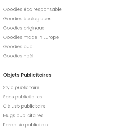
Goodies éco responsable
Goodies écologiques
Goodies originaux
Goodies made in Europe
Goodies pub
Goodies noël
Objets Publicitaires
Stylo publicitaire
Sacs publicitaires
Clé usb publicitaire
Mugs publicitaires
Parapluie publicitaire