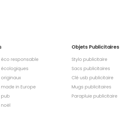
s
Objets Publicitaires
 éco responsable
Stylo publicitaire
 écologiques
Sacs publicitaires
originaux
Clé usb publicitaire
 made in Europe
Mugs publicitaires
 pub
Parapluie publicitaire
 noël