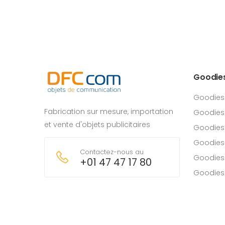
Goodie
Goodies
Fabrication sur mesure, importation
Goodies
et vente d'objets publicitaires
Goodies 
Goodies
Contactez-nous au
Goodies
+01 47 47 17 80
Goodies