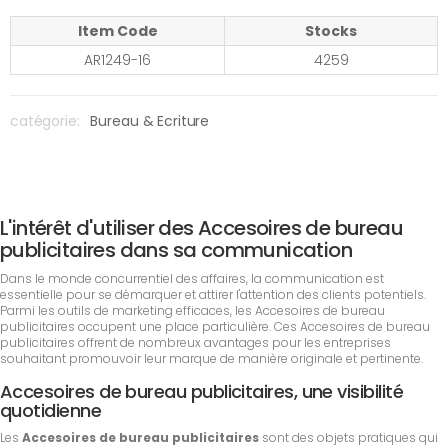
Item Code
Stocks
AR1249-16
4259
catégorie:
Bureau & Ecriture
L'intérêt d'utiliser des Accesoires de bureau
publicitaires dans sa communication
Dans le monde concurrentiel des affaires, la communication est
essentielle pour se démarquer et attirer l'attention des clients potentiels.
Parmi les outils de marketing efficaces, les Accesoires de bureau
publicitaires occupent une place particulière. Ces Accesoires de bureau
publicitaires offrent de nombreux avantages pour les entreprises
souhaitant promouvoir leur marque de manière originale et pertinente.
Accesoires de bureau publicitaires, une visibilité
quotidienne
Les
Accesoires de bureau publicitaires
sont des objets pratiques qui