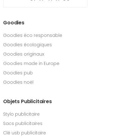
Goodies
Goodies éco responsable
Goodies écologiques
Goodies originaux
Goodies made in Europe
Goodies pub
Goodies noël
Objets Publicitaires
Stylo publicitaire
Sacs publicitaires
Clé usb publicitaire