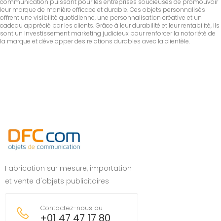
communication puissant pour les entreprises soucieuses de promouvoir
leur marque de manière efficace et durable. Ces objets personnalisés
offrent une visibilité quotidienne, une personnalisation créative et un
cadeau apprécié par les clients. Grâce à leur durabilité et leur rentabilité, ils
sont un investissement marketing judicieux pour renforcer la notoriété de
la marque et développer des relations durables avec la clientèle.
Fabrication sur mesure, importation
et vente d'objets publicitaires
Contactez-nous au
+01 47 47 17 80