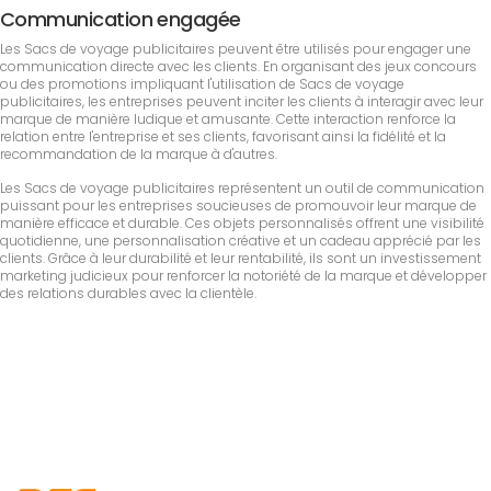
Communication engagée
Les Sacs de voyage publicitaires peuvent être utilisés pour engager une
communication directe avec les clients. En organisant des jeux concours
ou des promotions impliquant l'utilisation de Sacs de voyage
publicitaires, les entreprises peuvent inciter les clients à interagir avec leur
marque de manière ludique et amusante. Cette interaction renforce la
relation entre l'entreprise et ses clients, favorisant ainsi la fidélité et la
recommandation de la marque à d'autres.
Les Sacs de voyage publicitaires représentent un outil de communication
puissant pour les entreprises soucieuses de promouvoir leur marque de
manière efficace et durable. Ces objets personnalisés offrent une visibilité
quotidienne, une personnalisation créative et un cadeau apprécié par les
clients. Grâce à leur durabilité et leur rentabilité, ils sont un investissement
marketing judicieux pour renforcer la notoriété de la marque et développer
des relations durables avec la clientèle.