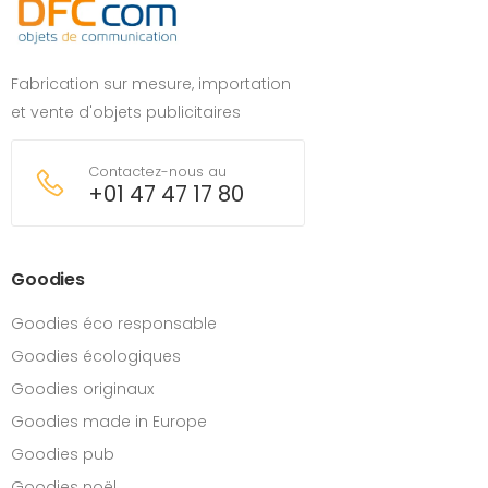
Fabrication sur mesure, importation
et vente d'objets publicitaires
Contactez-nous au
+01 47 47 17 80
Goodies
Goodies éco responsable
Goodies écologiques
Goodies originaux
Goodies made in Europe
Goodies pub
Goodies noël