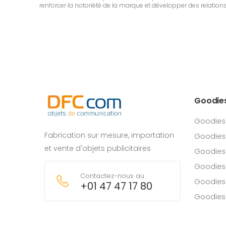
renforcer la notoriété de la marque et développer des relations
Goodie
Goodies
Fabrication sur mesure, importation
Goodies
et vente d'objets publicitaires
Goodies 
Goodies
Contactez-nous au
Goodies
+01 47 47 17 80
Goodies