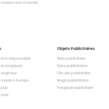
 durables avec la clientèle.
s
Objets Publicitaires
 éco responsable
Stylo publicitaire
 écologiques
Sacs publicitaires
originaux
Clé usb publicitaire
 made in Europe
Mugs publicitaires
 pub
Parapluie publicitaire
 noël