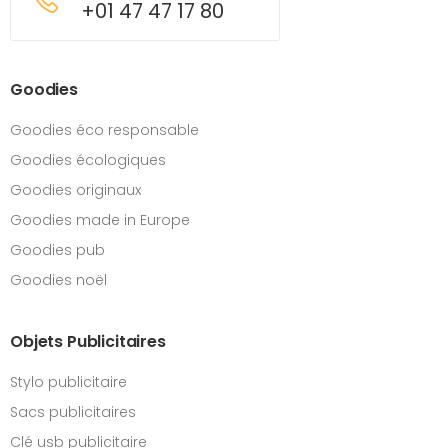
+01 47 47 17 80
Goodies
Goodies éco responsable
Goodies écologiques
Goodies originaux
Goodies made in Europe
Goodies pub
Goodies noël
Objets Publicitaires
Stylo publicitaire
Sacs publicitaires
Clé usb publicitaire