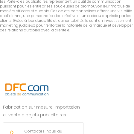
Les Porte-clés publicitaires représentent un outil de communication
puissant pour les entreprises soucieuses de promouvoir leur marque de
manière efficace et durable. Ces objets personnalisés offrent une visibilité
quotidienne, une personnalisation créative et un cadeau apprécié par les
clients. Grâce à leur durabilité et leur rentabilité, ils sont un investissement
marketing judicieux pour renforcer la notoriété de la marque et développer
des relations durables avec la clientèle.
Fabrication sur mesure, importation
et vente d'objets publicitaires
Contactez-nous au