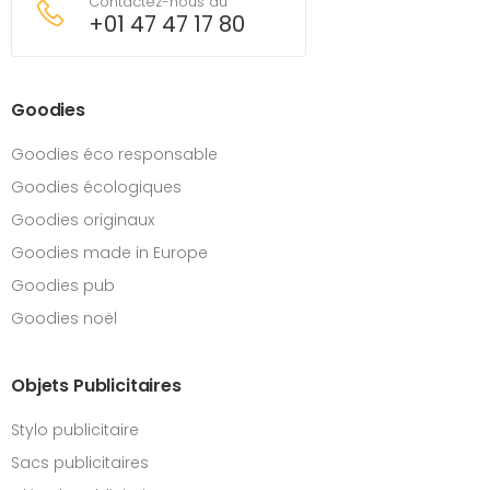
Contactez-nous au
+01 47 47 17 80
Goodies
Goodies éco responsable
Goodies écologiques
Goodies originaux
Goodies made in Europe
Goodies pub
Goodies noël
Objets Publicitaires
Stylo publicitaire
Sacs publicitaires