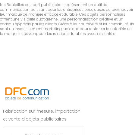
Les Bouteilles de sport publicitaires représentent un outil de
communication puissant pour les entreprises soucieuses de promouvoir
leur marque de manière efficace et durable. Ces objets personnalisés
offrent une visibilité quotidienne, une personnalisation créative et un
cadeau apprécié par les clients. Grâce à leur durabilité et leur rentabilité, ils
sont un investissement marketing judicieux pour renforcer la notoriété de
la marque et développer des relations durables avec la clientèle.
Fabrication sur mesure, importation
et vente d'objets publicitaires