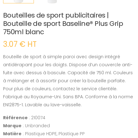
Bouteilles de sport publicitaires |
Bouteille de sport Baseline® Plus Grip
750ml blanc
3.07 € HT
Bouteille de sport à simple paroi avec design intégré
antidérapant pour les doigts. Dispose d’un couvercle anti-
fuite avec dessus à bascule. Capacité de 750 ml. Couleurs
à mélanger et à assortir pour créer la bouteille parfaite.
Pour plus de couleurs, contactez le service clientèle.
Fabriqué au Royaume-Uni. Sans BPA. Conforme à la norme
EN12875-1. Lavable au lave-vaisselle.
Référence
: 210074
Marque
: Unbranded
Matière
: Plastique HDPE, Plastique PP