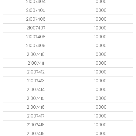
21007404
10000
21007405
10000
21007406
10000
21007407
10000
21007408
10000
21007409
10000
21007410
10000
21007411
10000
21007412
10000
21007413
10000
21007414
10000
21007415
10000
21007416
10000
21007417
10000
21007418
10000
21007419
10000