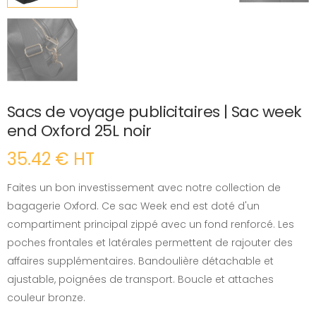
Sacs de voyage publicitaires | Sac week
end Oxford 25L noir
35.42 € HT
Faites un bon investissement avec notre collection de
bagagerie Oxford. Ce sac Week end est doté d'un
compartiment principal zippé avec un fond renforcé. Les
poches frontales et latérales permettent de rajouter des
affaires supplémentaires. Bandoulière détachable et
ajustable, poignées de transport. Boucle et attaches
couleur bronze.