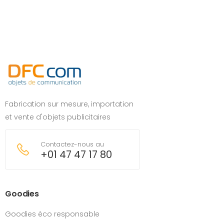
Fabrication sur mesure, importation
et vente d'objets publicitaires
Contactez-nous au
+01 47 47 17 80
Goodies
Goodies éco responsable