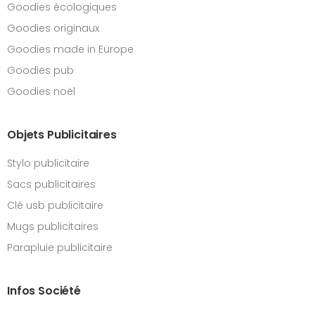
Goodies écologiques
Goodies originaux
Goodies made in Europe
Goodies pub
Goodies noël
Objets Publicitaires
Stylo publicitaire
Sacs publicitaires
Clé usb publicitaire
Mugs publicitaires
Parapluie publicitaire
Infos Société