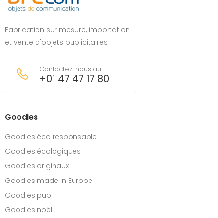
Fabrication sur mesure, importation
et vente d'objets publicitaires
Contactez-nous au
+01 47 47 17 80
Goodies
Goodies éco responsable
Goodies écologiques
Goodies originaux
Goodies made in Europe
Goodies pub
Goodies noël