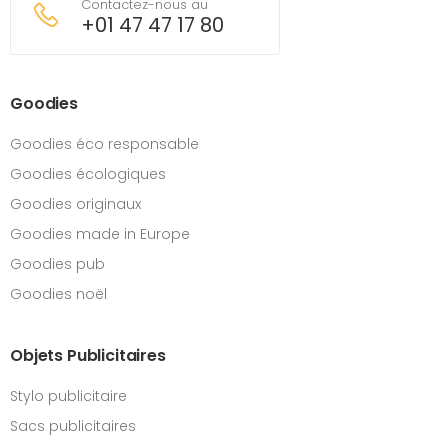
Contactez-nous au
+01 47 47 17 80
Goodies
Goodies éco responsable
Goodies écologiques
Goodies originaux
Goodies made in Europe
Goodies pub
Goodies noël
Objets Publicitaires
Stylo publicitaire
Sacs publicitaires