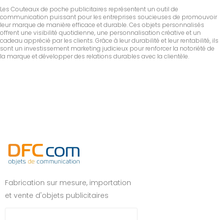
Les Couteaux de poche publicitaires représentent un outil de
communication puissant pour les entreprises soucieuses de promouvoir
leur marque de manière efficace et durable. Ces objets personnalisés
offrent une visibilité quotidienne, une personnalisation créative et un
cadeau apprécié par les clients. Grâce à leur durabilité et leur rentabilité, ils
sont un investissement marketing judicieux pour renforcer la notoriété de
la marque et développer des relations durables avec la clientèle.
Fabrication sur mesure, importation
et vente d'objets publicitaires