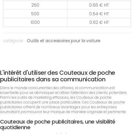
250
0.66 € HT
500
0.64 € HT
1000
0.62 € HT
catégorie:
Outils et accessoires pour la voiture
L'intérêt d'utiliser des Couteaux de poche
publicitaires dans sa communication
Dans le monde concurrentiel des affaires, la communication est
essentielle pour se démarquer et attirer l'attention des clients potentiels.
Parmi les outils de marketing efficaces, les Couteaux de poche
publicitaires occupent une place particulière. Ces Couteaux de poche
publicitaires offrent de nombreux avantages pour les entreprises
souhaitant promouvoir leur marque de manière originale et pertinente.
Couteaux de poche publicitaires, une visibilité
quotidienne