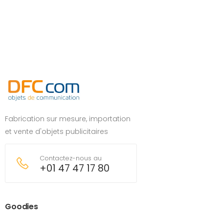
Fabrication sur mesure, importation
et vente d'objets publicitaires
Contactez-nous au
+01 47 47 17 80
Goodies