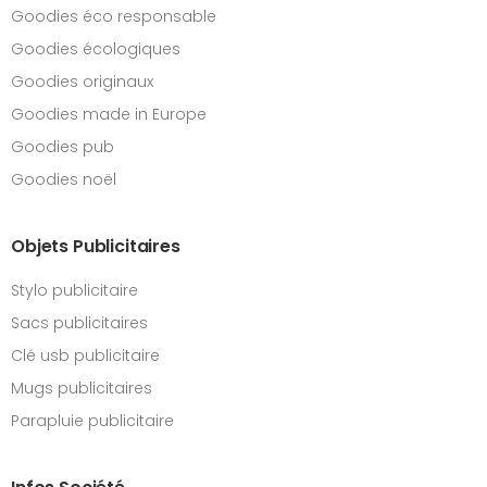
Goodies éco responsable
Goodies écologiques
Goodies originaux
Goodies made in Europe
Goodies pub
Goodies noël
Objets Publicitaires
Stylo publicitaire
Sacs publicitaires
Clé usb publicitaire
Mugs publicitaires
Parapluie publicitaire