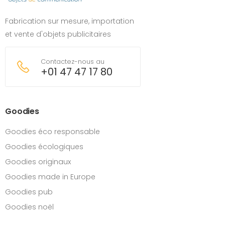
Fabrication sur mesure, importation
et vente d'objets publicitaires
Contactez-nous au
+01 47 47 17 80
Goodies
Goodies éco responsable
Goodies écologiques
Goodies originaux
Goodies made in Europe
Goodies pub
Goodies noël