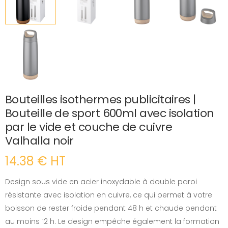
Bouteilles isothermes publicitaires |
Bouteille de sport 600ml avec isolation
par le vide et couche de cuivre
Valhalla noir
14.38 € HT
Design sous vide en acier inoxydable à double paroi
résistante avec isolation en cuivre, ce qui permet à votre
boisson de rester froide pendant 48 h et chaude pendant
au moins 12 h. Le design empêche également la formation