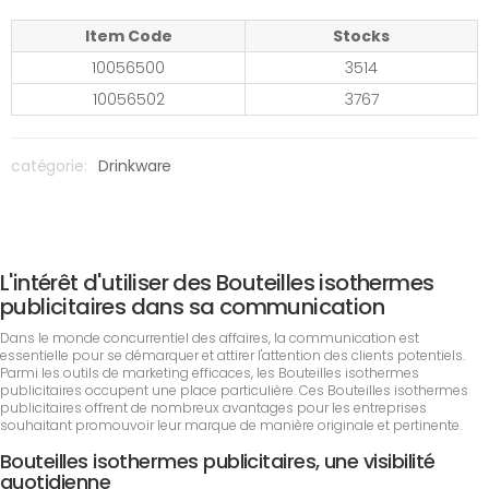
Item Code
Stocks
10056500
3514
10056502
3767
catégorie:
Drinkware
L'intérêt d'utiliser des Bouteilles isothermes
publicitaires dans sa communication
Dans le monde concurrentiel des affaires, la communication est
essentielle pour se démarquer et attirer l'attention des clients potentiels.
Parmi les outils de marketing efficaces, les Bouteilles isothermes
publicitaires occupent une place particulière. Ces Bouteilles isothermes
publicitaires offrent de nombreux avantages pour les entreprises
souhaitant promouvoir leur marque de manière originale et pertinente.
Bouteilles isothermes publicitaires, une visibilité
quotidienne