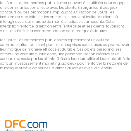
Les Bouteilles isothermes publicitaires peuvent être utilisés pour engager
une communication directe avec les clients. En organisant des jeux
concours ou des promotions impliquant l'utilisation de Bouteilles
isothermes publicitaires, les entreprises peuvent inciter les clients à
interagir avec leur marque de manière ludique et amusante. Cette
interaction renforce la relation entre l'entreprise et ses clients, favorisant
ainsi la fidélité et la recommandation de la marque à d'autres.
Les Bouteilles isothermes publicitaires représentent un outil de
communication puissant pour les entreprises soucieuses de promouvoir
leur marque de manière efficace et durable. Ces objets personnalisés
offrent une visibilité quotidienne, une personnalisation créative et un
cadeau apprécié par les clients. Grâce à leur durabilité et leur rentabilité, ils
sont un investissement marketing judicieux pour renforcer la notoriété de
la marque et développer des relations durables avec la clientèle.