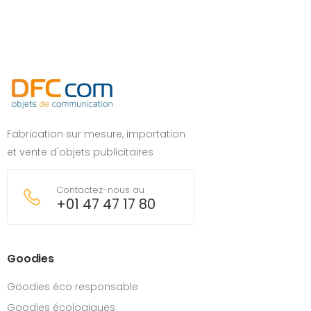
Fabrication sur mesure, importation
et vente d'objets publicitaires
Contactez-nous au
+01 47 47 17 80
Goodies
Goodies éco responsable
Goodies écologiques