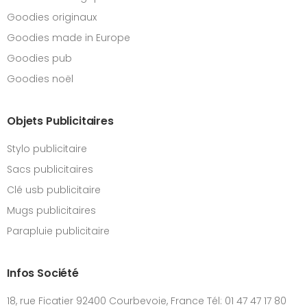
Goodies originaux
Goodies made in Europe
Goodies pub
Goodies noël
Objets Publicitaires
Stylo publicitaire
Sacs publicitaires
Clé usb publicitaire
Mugs publicitaires
Parapluie publicitaire
Infos Société
18, rue Ficatier 92400 Courbevoie, France Tél: 01 47 47 17 80