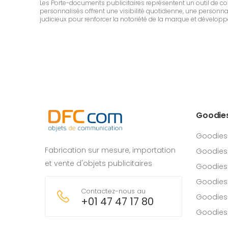
Les Porte-documents publicitaires représentent un outil de 
personnalisés offrent une visibilité quotidienne, une personnali
judicieux pour renforcer la notoriété de la marque et développe
Goodie
Goodies
Fabrication sur mesure, importation
Goodies
et vente d'objets publicitaires
Goodies 
Goodies
Contactez-nous au
Goodies
+01 47 47 17 80
Goodies