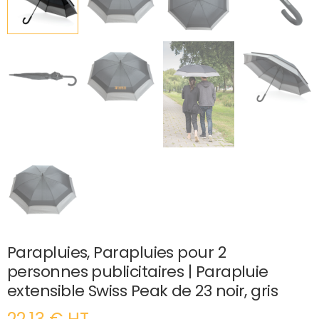
Parapluies, Parapluies pour 2
personnes publicitaires | Parapluie
extensible Swiss Peak de 23 noir, gris