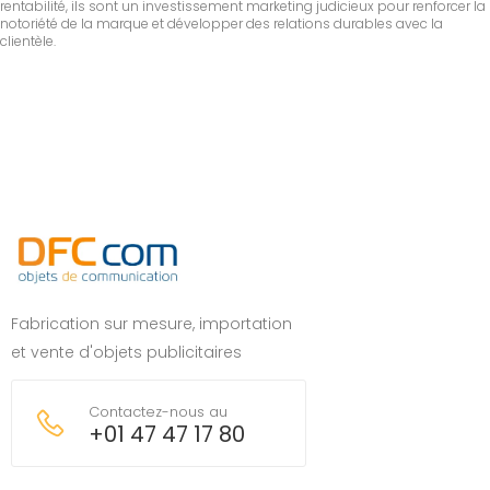
rentabilité, ils sont un investissement marketing judicieux pour renforcer la
notoriété de la marque et développer des relations durables avec la
clientèle.
Fabrication sur mesure, importation
et vente d'objets publicitaires
Contactez-nous au
+01 47 47 17 80