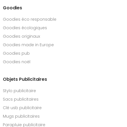
Goodies
Goodies éco responsable
Goodies écologiques
Goodies originaux
Goodies made in Europe
Goodies pub
Goodies noël
Objets Publicitaires
Stylo publicitaire
Sacs publicitaires
Clé usb publicitaire
Mugs publicitaires
Parapluie publicitaire