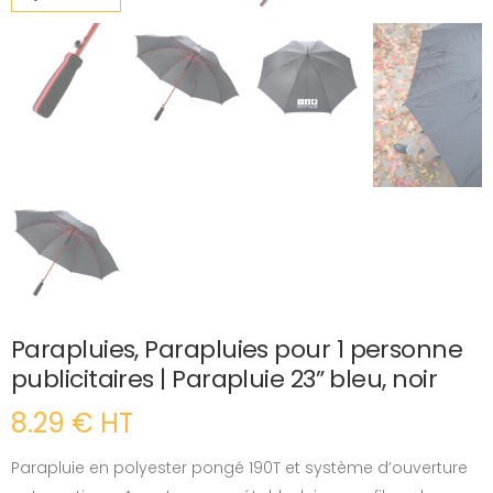
Parapluies, Parapluies pour 1 personne
publicitaires | Parapluie 23” bleu, noir
8.29 € HT
Parapluie en polyester pongé 190T et système d’ouverture