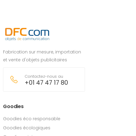
Fabrication sur mesure, importation
et vente d'objets publicitaires
Contactez-nous au
+01 47 47 17 80
Goodies
Goodies éco responsable
Goodies écologiques