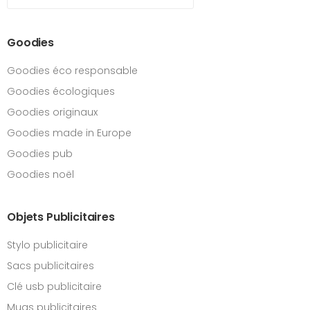
Goodies
Goodies éco responsable
Goodies écologiques
Goodies originaux
Goodies made in Europe
Goodies pub
Goodies noël
Objets Publicitaires
Stylo publicitaire
Sacs publicitaires
Clé usb publicitaire
Mugs publicitaires