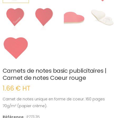
Carnets de notes basic publicitaires |
Carnet de notes Coeur rouge
1.66 € HT
Carnet de notes unique en forme de coeur. 160 pages
70g/m² (papier crème).
Référence
: P773.35