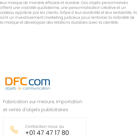
leur marque de manière efficace et durable. Ces objets personnalisés
offrent une visibilité quotidienne, une personnalisation créative et un
cadeau apprécié par les clients. Grâce à leur durabilité et leur rentabilité, ils
sont un investissement marketing judicieux pour renforcer la notoriété de
la marque et développer des relations durables avec la clientèle.
Fabrication sur mesure, importation
et vente d'objets publicitaires
Contactez-nous au
+01 47 47 17 80