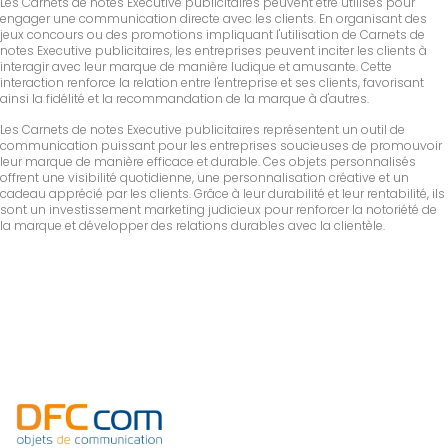
Les Carnets de notes Executive publicitaires peuvent être utilisés pour
engager une communication directe avec les clients. En organisant des
jeux concours ou des promotions impliquant l'utilisation de Carnets de
notes Executive publicitaires, les entreprises peuvent inciter les clients à
interagir avec leur marque de manière ludique et amusante. Cette
interaction renforce la relation entre l'entreprise et ses clients, favorisant
ainsi la fidélité et la recommandation de la marque à d'autres.
Les Carnets de notes Executive publicitaires représentent un outil de
communication puissant pour les entreprises soucieuses de promouvoir
leur marque de manière efficace et durable. Ces objets personnalisés
offrent une visibilité quotidienne, une personnalisation créative et un
cadeau apprécié par les clients. Grâce à leur durabilité et leur rentabilité, ils
sont un investissement marketing judicieux pour renforcer la notoriété de
la marque et développer des relations durables avec la clientèle.