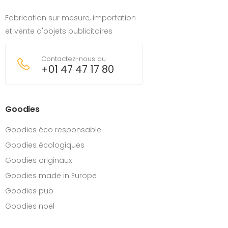
Fabrication sur mesure, importation
et vente d'objets publicitaires
Contactez-nous au
+01 47 47 17 80
Goodies
Goodies éco responsable
Goodies écologiques
Goodies originaux
Goodies made in Europe
Goodies pub
Goodies noël