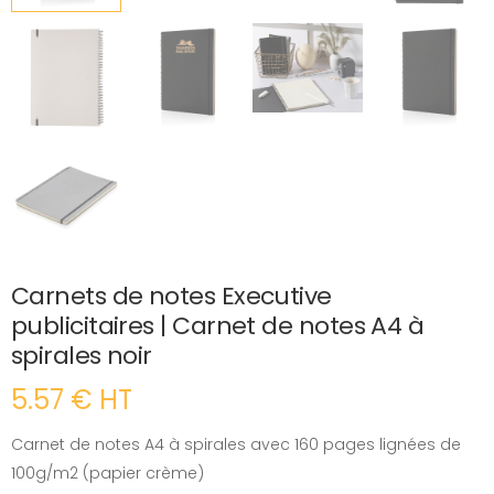
Carnets de notes Executive
publicitaires | Carnet de notes A4 à
spirales noir
5.57 € HT
Carnet de notes A4 à spirales avec 160 pages lignées de
100g/m2 (papier crème)