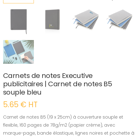
Carnets de notes Executive
publicitaires | Carnet de notes B5
souple bleu
5.65 € HT
Carnet de notes B5 (19 x 25cm) à couverture souple et
flexible, 160 pages de 78g/m2 (papier crème), avec
marque-page, bande élastique, lignes noires et pochette à