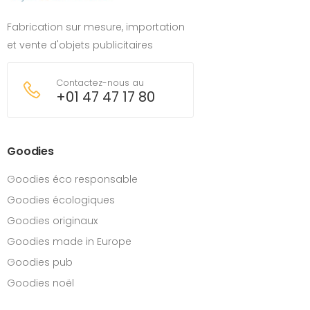
Fabrication sur mesure, importation
et vente d'objets publicitaires
Contactez-nous au
+01 47 47 17 80
Goodies
Goodies éco responsable
Goodies écologiques
Goodies originaux
Goodies made in Europe
Goodies pub
Goodies noël