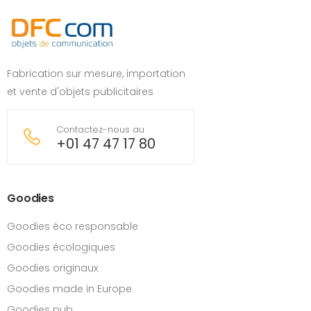
Fabrication sur mesure, importation
et vente d'objets publicitaires
Contactez-nous au
+01 47 47 17 80
Goodies
Goodies éco responsable
Goodies écologiques
Goodies originaux
Goodies made in Europe
Goodies pub