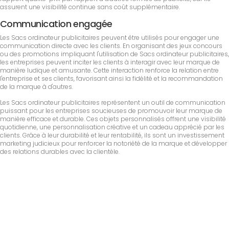
assurent une visibilité continue sans coût supplémentaire.
Communication engagée
Les Sacs ordinateur publicitaires peuvent être utilisés pour engager une
communication directe avec les clients. En organisant des jeux concours
ou des promotions impliquant l'utilisation de Sacs ordinateur publicitaires,
les entreprises peuvent inciter les clients à interagir avec leur marque de
manière ludique et amusante. Cette interaction renforce la relation entre
l'entreprise et ses clients, favorisant ainsi la fidélité et la recommandation
de la marque à d'autres.
Les Sacs ordinateur publicitaires représentent un outil de communication
puissant pour les entreprises soucieuses de promouvoir leur marque de
manière efficace et durable. Ces objets personnalisés offrent une visibilité
quotidienne, une personnalisation créative et un cadeau apprécié par les
clients. Grâce à leur durabilité et leur rentabilité, ils sont un investissement
marketing judicieux pour renforcer la notoriété de la marque et développer
des relations durables avec la clientèle.