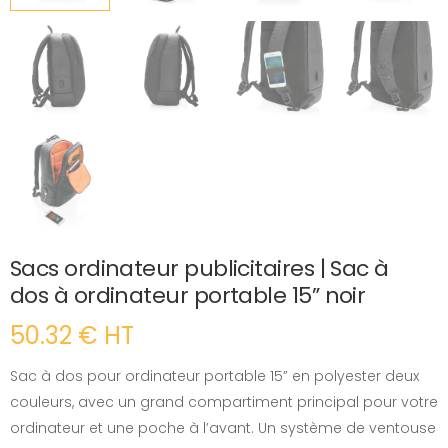
Sacs ordinateur publicitaires | Sac à
dos à ordinateur portable 15” noir
50.32 € HT
Sac à dos pour ordinateur portable 15” en polyester deux
couleurs, avec un grand compartiment principal pour votre
ordinateur et une poche à l’avant. Un système de ventouse