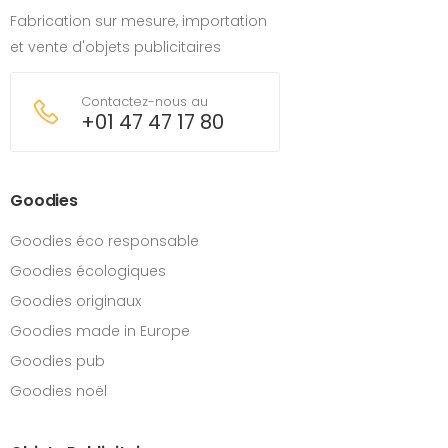
Fabrication sur mesure, importation
et vente d'objets publicitaires
Contactez-nous au
+01 47 47 17 80
Goodies
Goodies éco responsable
Goodies écologiques
Goodies originaux
Goodies made in Europe
Goodies pub
Goodies noël