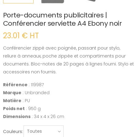
Porte-documents publicitaires |
Conférencier serviette A4 Ebony noir
23.01 € HT
Conférencier zippé avec poignée, passant pour stylo,
reliure à anneaux, poche zippée et compartiments pour
documents. Bloc-notes de 20 pages à lignes fourni. Stylo et
accessoires non fournis.
Référence
: 119987
Marque
: Unbranded
Matière
: PU
Poids net
: 950 g
Dimensions
: 34 x 4 x 26 cm
Couleurs: