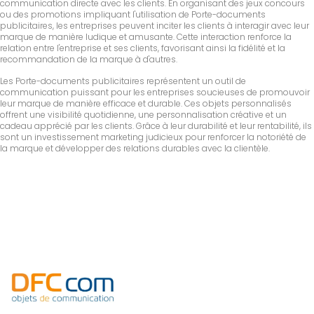
communication directe avec les clients. En organisant des jeux concours
ou des promotions impliquant l'utilisation de Porte-documents
publicitaires, les entreprises peuvent inciter les clients à interagir avec leur
marque de manière ludique et amusante. Cette interaction renforce la
relation entre l'entreprise et ses clients, favorisant ainsi la fidélité et la
recommandation de la marque à d'autres.
Les Porte-documents publicitaires représentent un outil de
communication puissant pour les entreprises soucieuses de promouvoir
leur marque de manière efficace et durable. Ces objets personnalisés
offrent une visibilité quotidienne, une personnalisation créative et un
cadeau apprécié par les clients. Grâce à leur durabilité et leur rentabilité, ils
sont un investissement marketing judicieux pour renforcer la notoriété de
la marque et développer des relations durables avec la clientèle.