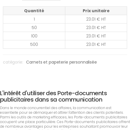
Quantité
Prix unitaire
1
23.01 € HT
50
23.01 € HT
100
23.01 € HT
500
23.01 € HT
catégorie:
Carnets et papeterie personnalisée
L'intérêt d'utiliser des Porte-documents
publicitaires dans sa communication
Dans le monde concurrentiel des affaires, la communication est
essentielle pour se démarquer et attirer l'attention des clients potentiels.
Parmi les outils de marketing efficaces, les Porte-documents publicitaires
occupent une place particulière. Ces Porte-documents publicitaires offrent
de nombreux avantages pour les entreprises souhaitant promouvoir leur