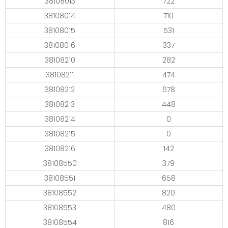
38108013
722
38108014
710
38108015
531
38108016
337
38108210
282
38108211
474
38108212
678
38108213
448
38108214
0
38108215
0
38108216
142
38108550
379
38108551
658
38108552
820
38108553
480
38108554
816