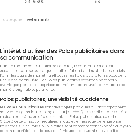
38108906
89
catégorie:
Vêtements
L'intérêt d'utiliser des Polos publicitaires dans
sa communication
Dans le monde concurrentiel des affaires, la communication est
essentielle pour se démarquer et attirer l'attention des clients potentiels.
Parmi les outils de marketing efficaces, les Polos publicitaires occupent
une place particulière. Ces Polos publicitaires offrent de nombreux
avantages pour les entreprises souhaitant promouvoir leur marque de
manière originale et pertinente.
Polos publicitaires, une visibilité quotidienne
Les
Polos publicitaires
sont des objets pratiques qui accompagnent
souvent les gens tout au long de leur journée. Que ce soit au bureau, à la
maison ou même en déplacement, les Polos publicitaires seront utiles.
Grâce à cette utilisation régulière, le logo et le message de l'entreprise
imprimés sur les Polos publicitaires sont constamment exposés aux yeux
de son propriétaire et de ceux qui l'entourent, assurant une visibilité