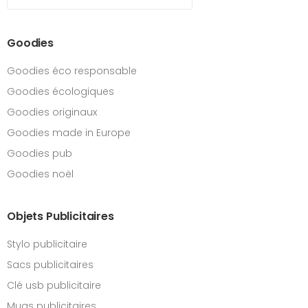
Goodies
Goodies éco responsable
Goodies écologiques
Goodies originaux
Goodies made in Europe
Goodies pub
Goodies noël
Objets Publicitaires
Stylo publicitaire
Sacs publicitaires
Clé usb publicitaire
Mugs publicitaires