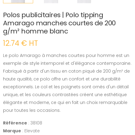
Polos publicitaires | Polo tipping
Amarago manches courtes de 200
g/m² homme blanc
12.74 € HT
Le polo Amarago à manches courtes pour homme est un
exemple de style intemporel et d'élégance contemporaine.
Fabriqué à partir d'un tissu en coton piqué de 200 g/m² de
haute qualité, ce polo offre un confort et une durabilité
exceptionnels. Le col et les poignets sont ornés d'un détail
unique, et les couleurs contrastées créent une esthétique
élégante et moderne, ce qui en fait un choix remarquable
pour toutes les occasions.
Référence
: 38108
Marque
: Elevate