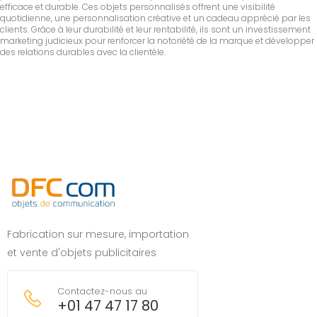
efficace et durable. Ces objets personnalisés offrent une visibilité
quotidienne, une personnalisation créative et un cadeau apprécié par les
clients. Grâce à leur durabilité et leur rentabilité, ils sont un investissement
marketing judicieux pour renforcer la notoriété de la marque et développer
des relations durables avec la clientèle.
Fabrication sur mesure, importation
et vente d'objets publicitaires
Contactez-nous au
+01 47 47 17 80