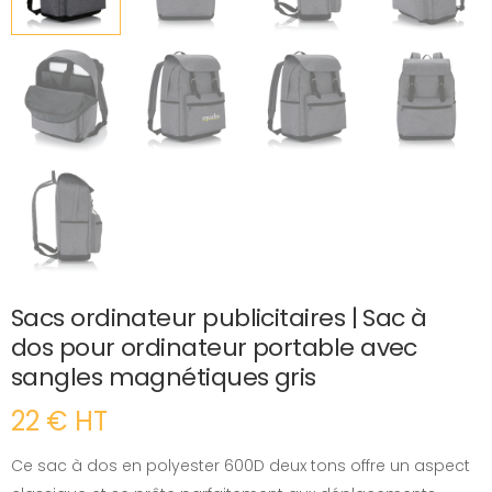
Sacs ordinateur publicitaires | Sac à
dos pour ordinateur portable avec
sangles magnétiques gris
22 € HT
Ce sac à dos en polyester 600D deux tons offre un aspect