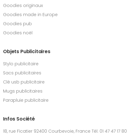
Goodies originaux
Goodies made in Europe
Goodies pub
Goodies noël
Objets Publicitaires
Stylo publicitaire
Sacs publicitaires
Clé usb publicitaire
Mugs publicitaires
Parapluie publicitaire
Infos Société
18, rue Ficatier 92400 Courbevoie, France Tél: 01 47 47 17 80