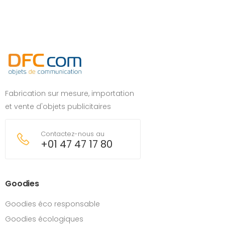
Fabrication sur mesure, importation
et vente d'objets publicitaires
Contactez-nous au
+01 47 47 17 80
Goodies
Goodies éco responsable
Goodies écologiques