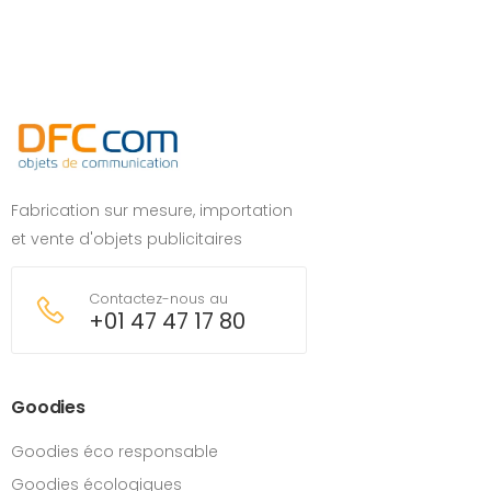
Fabrication sur mesure, importation
et vente d'objets publicitaires
Contactez-nous au
+01 47 47 17 80
Goodies
Goodies éco responsable
Goodies écologiques