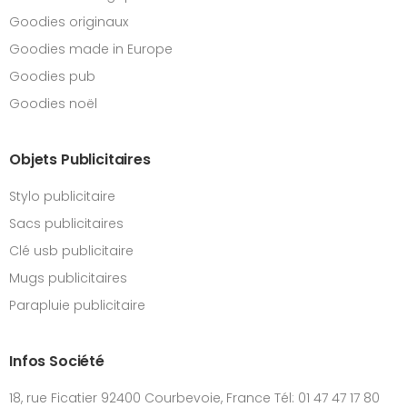
Goodies originaux
Goodies made in Europe
Goodies pub
Goodies noël
Objets Publicitaires
Stylo publicitaire
Sacs publicitaires
Clé usb publicitaire
Mugs publicitaires
Parapluie publicitaire
Infos Société
18, rue Ficatier 92400 Courbevoie, France Tél: 01 47 47 17 80