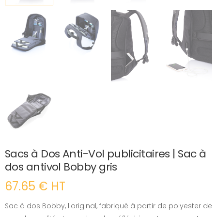
Sacs à Dos Anti-Vol publicitaires | Sac à
dos antivol Bobby gris
67.65 € HT
Sac à dos Bobby, l'original, fabriqué à partir de polyester de