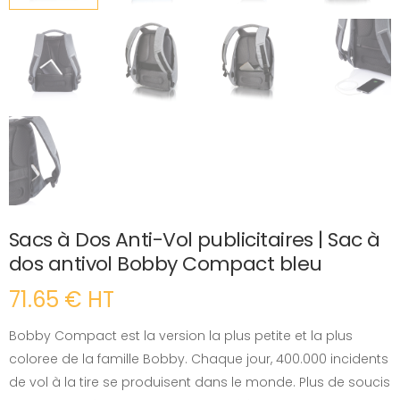
Sacs à Dos Anti-Vol publicitaires | Sac à
dos antivol Bobby Compact bleu
71.65 € HT
Bobby Compact est la version la plus petite et la plus
coloree de la famille Bobby. Chaque jour, 400.000 incidents
de vol à la tire se produisent dans le monde. Plus de soucis