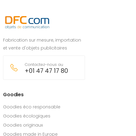
Fabrication sur mesure, importation
et vente d'objets publicitaires
Contactez-nous au
+01 47 47 17 80
Goodies
Goodies éco responsable
Goodies écologiques
Goodies originaux
Goodies made in Europe